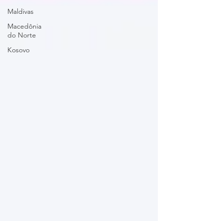
Maldivas
Macedônia
do Norte
Kosovo