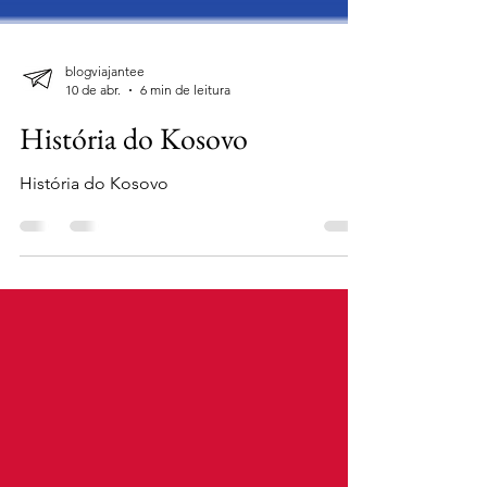
blogviajantee
10 de abr.
6 min de leitura
História do Kosovo
História do Kosovo