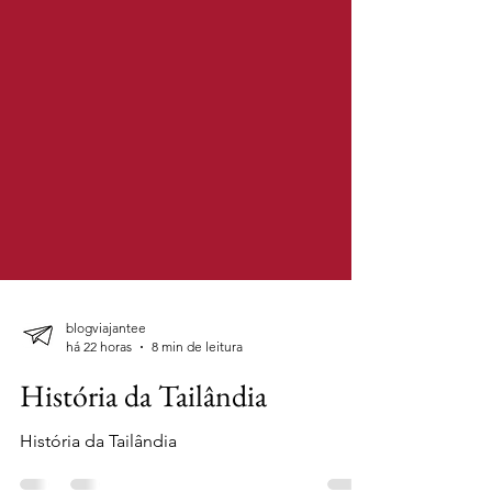
blogviajantee
há 22 horas
8 min de leitura
História da Tailândia
História da Tailândia