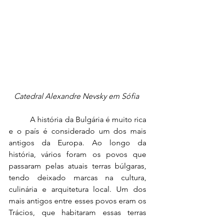
Catedral Alexandre Nevsky em Sófia 
	 A história da Bulgária é muito rica 
e o país é considerado um dos mais 
antigos da Europa. Ao longo da 
história, vários foram os povos que 
passaram pelas atuais terras búlgaras, 
tendo deixado marcas na cultura, 
culinária e arquitetura local. Um dos 
mais antigos entre esses povos eram os 
Trácios, que habitaram essas terras 