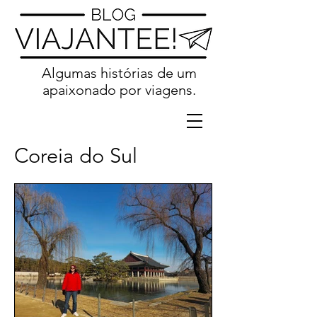
Algumas histórias de um
apaixonado por viagens.
Coreia do Sul