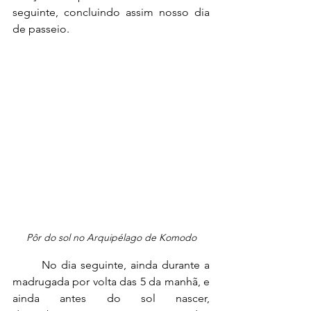
seguinte, concluindo assim nosso dia 
de passeio.
Pôr do sol no Arquipélago de Komodo
	No dia seguinte, ainda durante a 
madrugada por volta das 5 da manhã, e 
ainda antes do sol nascer, 