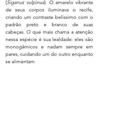
(
Siganus vulpinus
). O amarelo vibrante 
de seus corpos iluminava o recife, 
criando um contraste belíssimo com o 
padrão preto e branco de suas 
cabeças. O que mais chama a atenção 
nessa espécie é sua lealdade: eles são 
monogâmicos e nadam sempre em 
pares, cuidando um do outro enquanto 
se alimentam