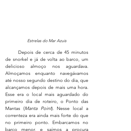
Estrelas do Mar Azuis
	Depois de cerca de 45 minutos 
de snorkel e já de volta ao barco, um 
delicioso almoço nos aguardava. 
Almoçamos enquanto navegávamos 
até nosso segundo destino do dia, que 
alcançamos depois de mais uma hora. 
Esse era o local mais aguardado do 
primeiro dia de roteiro, o Ponto das 
Mantas (
Manta Point
). Nesse local a 
correnteza era ainda mais forte do que 
no primeiro ponto. Embarcamos no 
barco menor, e saímos a procura 