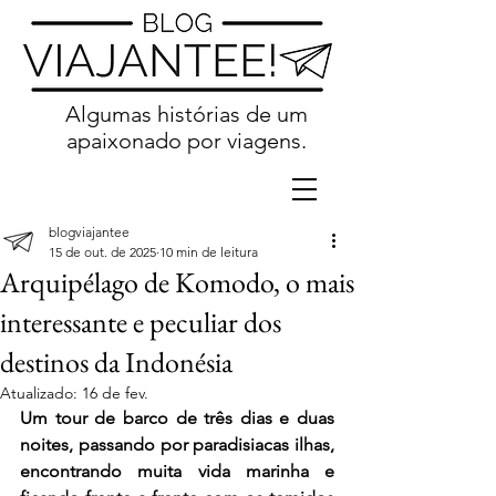
Algumas histórias de um
apaixonado por viagens.
blogviajantee
15 de out. de 2025
10 min de leitura
Arquipélago de Komodo, o mais
interessante e peculiar dos
destinos da Indonésia
Atualizado:
16 de fev.
Um tour de barco de três dias e duas 
noites, passando por paradisiacas ilhas, 
encontrando muita vida marinha e 