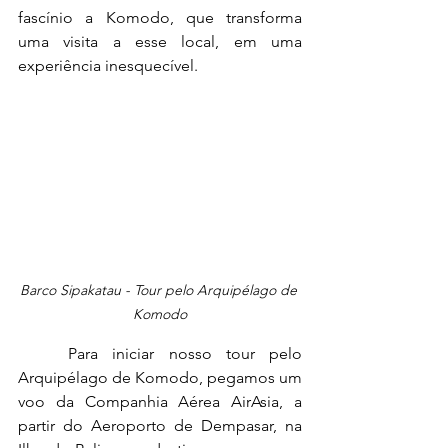
fascínio a Komodo, que transforma 
uma visita a esse local, em uma 
experiência inesquecível.
Barco Sipakatau - Tour pelo Arquipélago de 
Komodo
	Para iniciar nosso tour pelo 
Arquipélago de Komodo, pegamos um 
voo da Companhia Aérea AirAsia, a 
partir do Aeroporto de Dempasar, na 