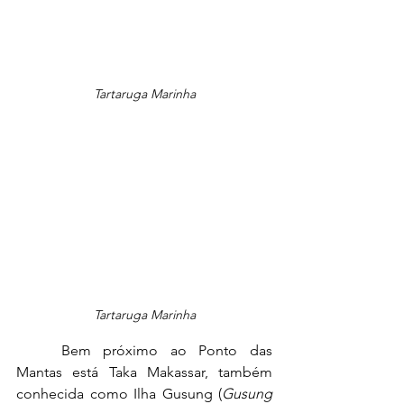
Tartaruga Marinha
Tartaruga Marinha
	Bem próximo ao Ponto das 
Mantas está Taka Makassar, também 
conhecida como Ilha Gusung (
Gusung 