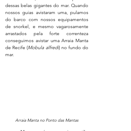
dessas belas gigantes do mar. Quando 
nossos guias avistaram uma, pulamos 
do barco com nossos equipamentos 
de snorkel, e mesmo vagarosamente 
arrastados pela forte correnteza 
conseguimos avistar uma Arraia Manta 
de Recife (
Mobula alfredi
) no fundo do 
mar.
Arraia Manta no Ponto das Mantas