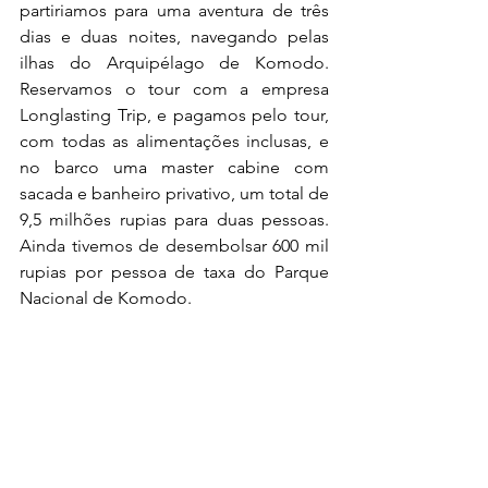
partiriamos para uma aventura de três 
dias e duas noites, navegando pelas 
ilhas do Arquipélago de Komodo. 
Reservamos o tour com a empresa 
Longlasting Trip, e pagamos pelo tour, 
com todas as alimentações inclusas, e 
no barco uma master cabine com 
sacada e banheiro privativo, um total de 
9,5 milhões rupias para duas pessoas. 
Ainda tivemos de desembolsar 600 mil 
rupias por pessoa de taxa do Parque 
Nacional de Komodo.