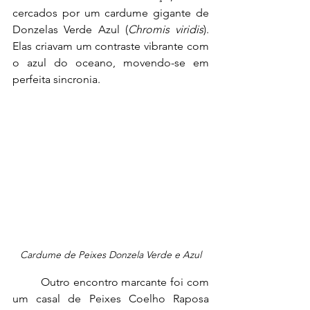
cercados por um cardume gigante de 
Donzelas Verde Azul (
Chromis viridis
). 
Elas criavam um contraste vibrante com 
o azul do oceano, movendo-se em 
perfeita sincronia.
Cardume de Peixes Donzela Verde e Azul
	Outro encontro marcante foi com 
um casal de Peixes Coelho Raposa 