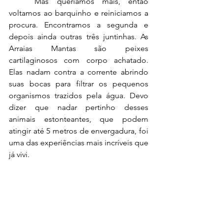
	Mas queríamos mais, então 
voltamos ao barquinho e reiniciamos a 
procura. Encontramos a segunda e 
depois ainda outras três juntinhas. As 
Arraias Mantas são peixes 
cartilaginosos com corpo achatado. 
Elas nadam contra a corrente abrindo 
suas bocas para filtrar os pequenos 
organismos trazidos pela água. Devo 
dizer que nadar pertinho desses 
animais estonteantes, que podem 
atingir até 5 metros de envergadura, foi 
uma das experiências mais incríveis que 
já vivi.