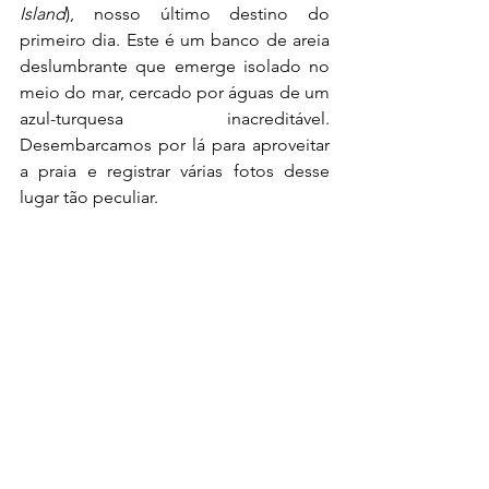
Island
), nosso último destino do 
primeiro dia. Este é um banco de areia 
deslumbrante que emerge isolado no 
meio do mar, cercado por águas de um 
azul-turquesa inacreditável. 
Desembarcamos por lá para aproveitar 
a praia e registrar várias fotos desse 
lugar tão peculiar.