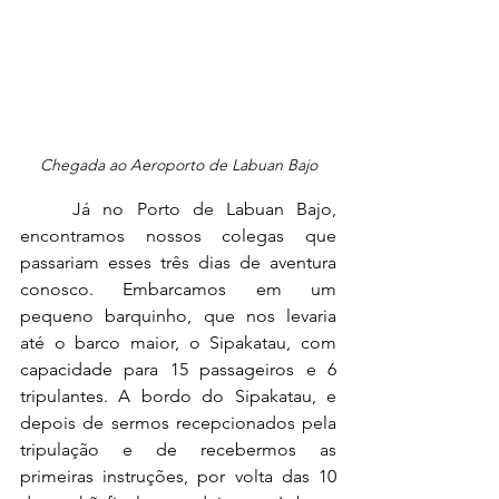
Chegada ao Aeroporto de Labuan Bajo
	Já no Porto de Labuan Bajo, 
encontramos nossos colegas que 
passariam esses três dias de aventura 
conosco. Embarcamos em um 
pequeno barquinho, que nos levaria 
até o barco maior, o Sipakatau, com 
capacidade para 15 passageiros e 6 
tripulantes. A bordo do Sipakatau, e 
depois de sermos recepcionados pela 
tripulação e de recebermos as 
primeiras instruções, por volta das 10 