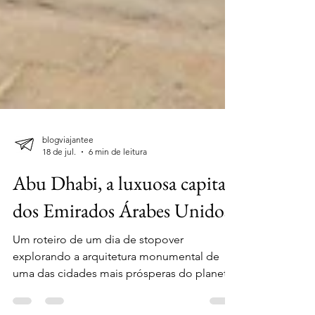
blogviajantee
18 de jul.
6 min de leitura
Abu Dhabi, a luxuosa capital
dos Emirados Árabes Unidos
Um roteiro de um dia de stopover
explorando a arquitetura monumental de
uma das cidades mais prósperas do planeta.