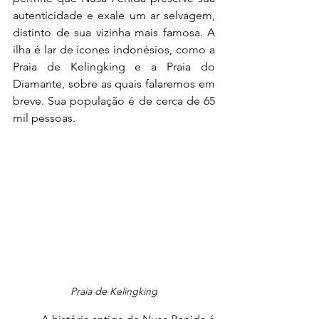
autenticidade e exale um ar selvagem, 
distinto de sua vizinha mais famosa. A 
ilha é lar de ícones indonésios, como a 
Praia de Kelingking e a Praia do 
Diamante, sobre as quais falaremos em 
breve. Sua população é de cerca de 65 
mil pessoas.
Praia de Kelingking