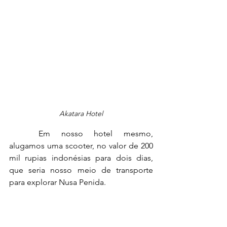
Akatara Hotel
	Em nosso hotel mesmo, 
alugamos uma scooter, no valor de 200 
mil rupias indonésias para dois dias, 
que seria nosso meio de transporte 
para explorar Nusa Penida.