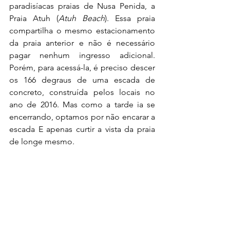
paradisíacas praias de Nusa Penida, a 
Praia Atuh (
Atuh Beach
). Essa praia 
compartilha o mesmo estacionamento 
da praia anterior e não é necessário 
pagar nenhum ingresso adicional. 
Porém, para acessá-la, é preciso descer 
os 166 degraus de uma escada de 
concreto, construída pelos locais no 
ano de 2016. Mas como a tarde ia se 
encerrando, optamos por não encarar a 
escada E apenas curtir a vista da praia 
de longe mesmo.