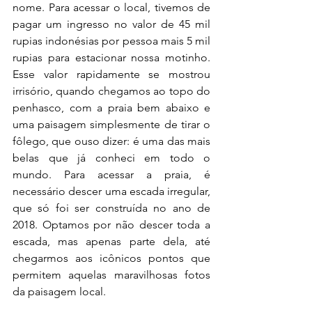
nome. Para acessar o local, tivemos de 
pagar um ingresso no valor de 45 mil 
rupias indonésias por pessoa mais 5 mil 
rupias para estacionar nossa motinho. 
Esse valor rapidamente se mostrou 
irrisório, quando chegamos ao topo do 
penhasco, com a praia bem abaixo e 
uma paisagem simplesmente de tirar o 
fôlego, que ouso dizer: é uma das mais 
belas que já conheci em todo o 
mundo. Para acessar a praia, é 
necessário descer uma escada irregular, 
que só foi ser construída no ano de 
2018. Optamos por não descer toda a 
escada, mas apenas parte dela, até 
chegarmos aos icônicos pontos que 
permitem aquelas maravilhosas fotos 
da paisagem local.