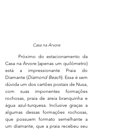
Casa na Árvore
	Próximo do estacionamento da 
Casa na Árvore (apenas um quilômetro) 
está a impressionante Praia do 
Diamante (
Diamond Beach
). Essa é sem 
dúvida um dos cartões postais de Nusa, 
com suas imponentes formações 
rochosas, praia de areia branquinha e 
água azul-turquesa. Inclusive graças a 
algumas dessas formações rochosas, 
que possuem formato semelhante a 
um diamante, que a praia recebeu seu 