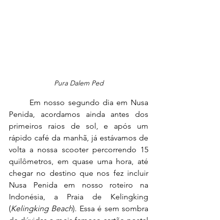
Pura Dalem Ped
	Em nosso segundo dia em Nusa 
Penida, acordamos ainda antes dos 
primeiros raios de sol, e após um 
rápido café da manhã, já estávamos de 
volta a nossa scooter percorrendo 15 
quilômetros, em quase uma hora, até 
chegar no destino que nos fez incluir 
Nusa Penida em nosso roteiro na 
Indonésia, a Praia de Kelingking 
(
Kelingking Beach
). Essa é sem sombra 