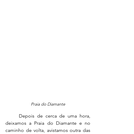
Praia do Diamante
	Depois de cerca de uma hora, 
deixamos a Praia do Diamante e no 
caminho de volta, avistamos outra das 