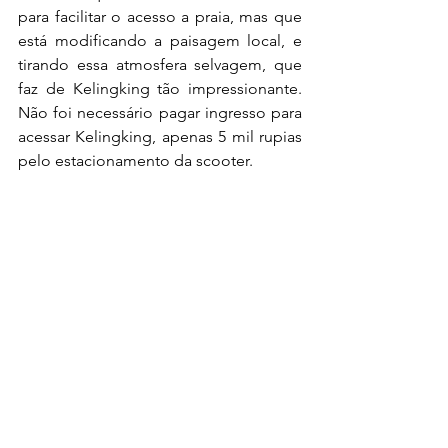
para facilitar o acesso a praia, mas que 
está modificando a paisagem local, e 
tirando essa atmosfera selvagem, que 
faz de Kelingking tão impressionante. 
Não foi necessário pagar ingresso para 
acessar Kelingking, apenas 5 mil rupias 
pelo estacionamento da scooter.