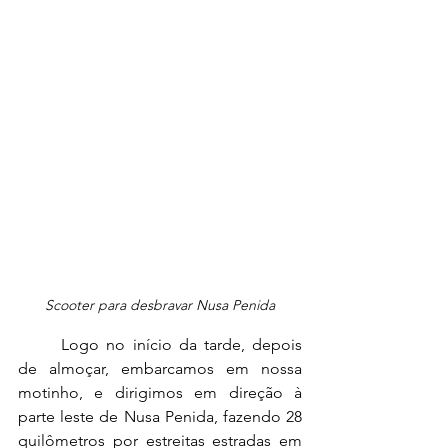
Scooter para desbravar Nusa Penida
	Logo no início da tarde, depois 
de almoçar, embarcamos em nossa 
motinho, e dirigimos em direção à 
parte leste de Nusa Penida, fazendo 28 
quilômetros por estreitas estradas em 