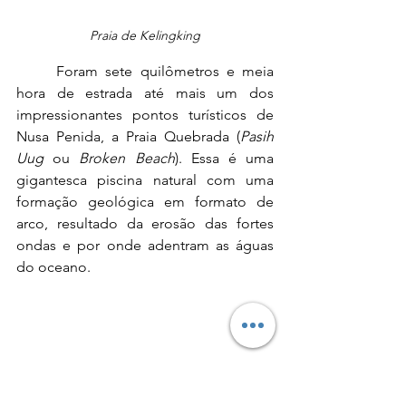
Praia de Kelingking
	Foram sete quilômetros e meia 
hora de estrada até mais um dos 
impressionantes pontos turísticos de 
Nusa Penida, a Praia Quebrada (
Pasih 
Uug
 ou 
Broken Beach
). Essa é uma 
gigantesca piscina natural com uma 
formação geológica em formato de 
arco, resultado da erosão das fortes 
ondas e por onde adentram as águas 
do oceano. 