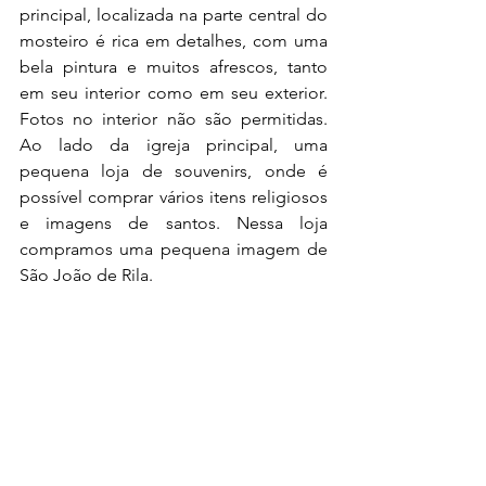
principal, localizada na parte central do 
mosteiro é rica em detalhes, com uma 
bela pintura e muitos afrescos, tanto 
em seu interior como em seu exterior. 
Fotos no interior não são permitidas. 
Ao lado da igreja principal, uma 
pequena loja de souvenirs, onde é 
possível comprar vários itens religiosos 
e imagens de santos. Nessa loja 
compramos uma pequena imagem de 
São João de Rila.