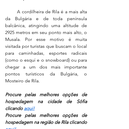
	A cordilheira de Rila é a mais alta 
da Bulgária e de toda península 
balcânica, atingindo uma altitude de 
2925 metros em seu ponto mais alto, o 
Musala. Por esse motivo é muita 
visitada por turistas que buscam o local 
para caminhadas, esportes radicais 
(como o esquí e o snowboard) ou para 
chegar a um dos mais importante 
pontos turísticos da Bulgária, o 
Mosteiro de Rila.
Procure pelas melhores opções de 
hospedagem na cidade de Sófia 
clicando 
aqui!
Procure pelas melhores opções de 
hospedagem na região de Rila clicando 