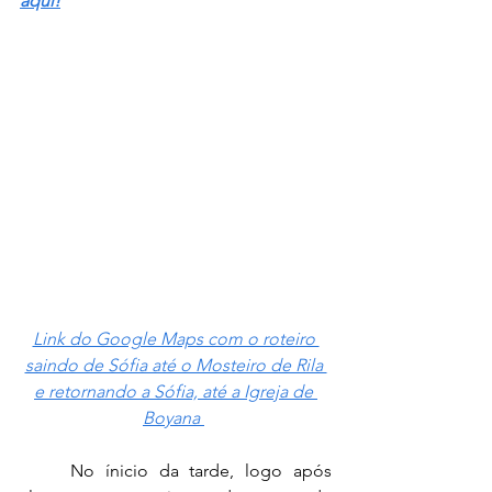
aqui!
Link do Google Maps com o roteiro 
saindo de Sófia até o Mosteiro de Rila 
e retornando a Sófia, até a Igreja de 
Boyana
	No ínicio da tarde, logo após 