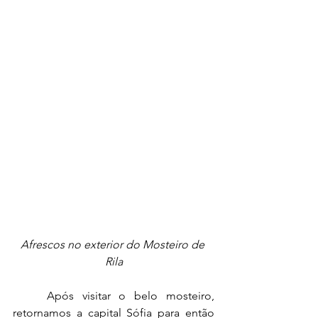
Afrescos no exterior do Mosteiro de 
Rila
	Após visitar o belo mosteiro, 
retornamos a capital Sófia para então 