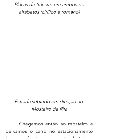
Placas de trânsito em ambos os 
alfabetos (cirílico e romano)
Estrada subindo em direção ao 
Mosteiro de Rila
	Chegamos então ao mosteiro e 
deixamos o carro no estacionamento 