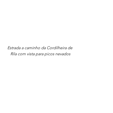
Estrada a caminho da Cordilheira de 
Rila com vista para picos nevados