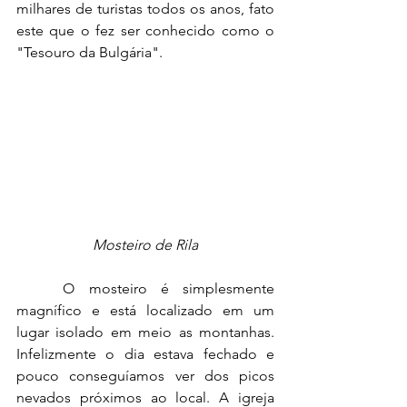
milhares de turistas todos os anos, fato 
este que o fez ser conhecido como o 
"Tesouro da Bulgária".
Mosteiro de Rila
	O mosteiro é simplesmente 
magnífico e está localizado em um 
lugar isolado em meio as montanhas. 
Infelizmente o dia estava fechado e 
pouco conseguíamos ver dos picos 
nevados próximos ao local. A igreja 