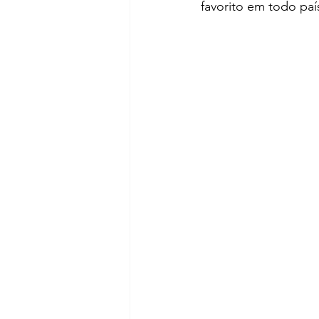
favorito em todo paí