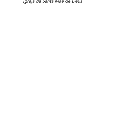
Igreja da Santa Mãe de Deus