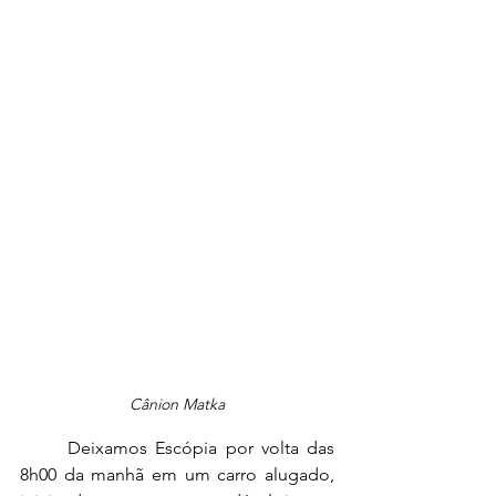
Cânion Matka
	Deixamos Escópia por volta das 
8h00 da manhã em um carro alugado, 