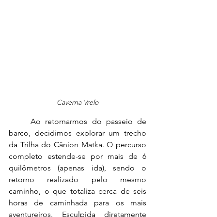
Caverna Vrelo
	Ao retornarmos do passeio de 
barco, decidimos explorar um trecho 
da Trilha do Cânion Matka. O percurso 
completo estende-se por mais de 6 
quilômetros (apenas ida), sendo o 
retorno realizado pelo mesmo 
caminho, o que totaliza cerca de seis 
horas de caminhada para os mais 
aventureiros. Esculpida diretamente 