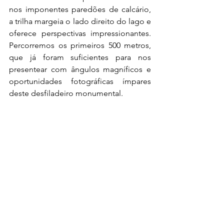
nos imponentes paredões de calcário, 
a trilha margeia o lado direito do lago e 
oferece perspectivas impressionantes. 
Percorremos os primeiros 500 metros, 
que já foram suficientes para nos 
presentear com ângulos magníficos e 
oportunidades fotográficas ímpares 
deste desfiladeiro monumental.