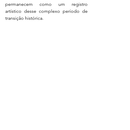
permanecem como um registro 
artístico desse complexo período de 
transição histórica.