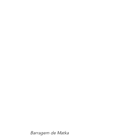
Barragem de Matka