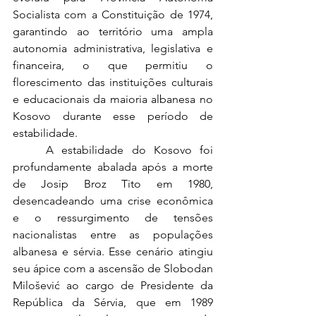
Socialista com a Constituição de 1974, 
garantindo ao território uma ampla 
autonomia administrativa, legislativa e 
financeira, o que permitiu o 
florescimento das instituições culturais 
e educacionais da maioria albanesa no 
Kosovo durante esse período de 
estabilidade.
	A estabilidade do Kosovo foi 
profundamente abalada após a morte 
de Josip Broz Tito em 1980, 
desencadeando uma crise econômica 
e o ressurgimento de tensões 
nacionalistas entre as populações 
albanesa e sérvia. Esse cenário atingiu 
seu ápice com a ascensão de Slobodan 
Milošević ao cargo de Presidente da 
República da Sérvia, que em 1989 