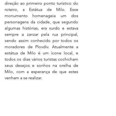
direção ao primeiro ponto turístico do 
roteiro, a Está
tua de Milo. Esse 
monumento homenageia um dos 
personagens da cidade, que segundo 
algumas histórias, era surdo e estava 
sempre a zanzar pela rua principal, 
sendo assim conhecido por todos os 
moradores de Plovdiv. Atualmente a 
estátua de Milo é um ícone local, e 
todos os dias vários turistas cochicham 
seus desejos e sonhos na orelha de 
Milo, com a esperança de que estes 
venham a se realizar.