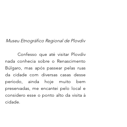
Museu Etnográfico Regional de Plovdiv
Confesso que até visitar Plovdiv 
nada conhecia sobre o Renascimento 
Búlgaro, mas após passear pelas ruas 
da cidade com diversas casas desse 
período, ainda hoje muito bem 
preservadas, me encantei pelo local e 
considero esse o ponto alto da visita à 
cidade.