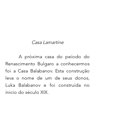
Casa Lamartine
	A próxima
 casa do peíodo do 
Renascimento Bulgaro a conhecermos 
foi a Casa Balabanov. Esta construção 
leva o nome de um de seus donos, 
Luka Balabanov e foi construída no 
ínicio do século XIX.