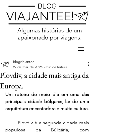
Algumas histórias de um
apaixonado por viagens.
blogviajantee
27 de mai. de 2022
5 min de leitura
Plovdiv, a cidade mais antiga da
Europa.
Um roteiro de meio dia em uma das 
principais cidade búlgaras, lar de uma 
arquitetura encantadora e muita cultura.
Plovdiv é a segunda cidade mais 
populosa da Búlgária, com 