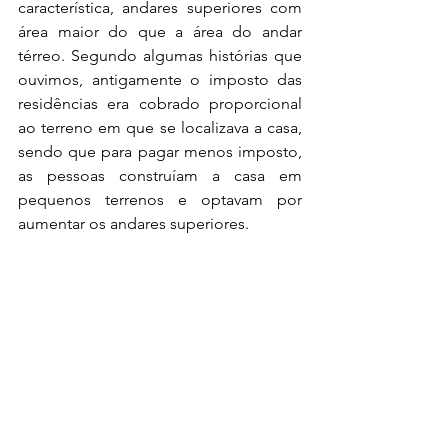
característica, andares superiores com 
área maior do que a área do andar 
térreo. Segundo algumas histórias que 
ouvimos, antigamente o imposto das 
residências era cobrado proporcional 
ao terreno em que se localizava a casa, 
sendo que para pagar menos imposto, 
as pessoas construíam a casa em 
pequenos terrenos e optavam por 
aumentar os andares superiores. 