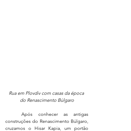
Rua em Plovdiv com casas da época 
do Renascimento Búlgaro
Após conhecer as antigas 
construções do Renascimento Búlgaro, 
cruzamos o Hisar Kapia, um portão 