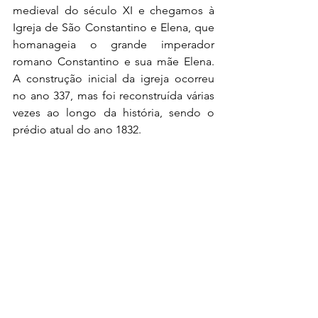
medieval do século XI e chegamos à 
Igreja de São Constantino e Elena, que 
homanageia o grande imperador 
romano Constantino e sua mãe Elena. 
A construção inicial da igreja ocorreu 
no ano 337, mas foi reconstruída várias 
vezes ao longo da história, sendo o 
prédio atual do ano 1832.