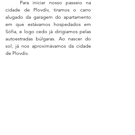
	Para iniciar nosso passeio na 
cidade de Plovdiv, tiramos o carro 
alugado da garagem do apartamento 
em que estávamos hospedados em 
Sófia, e logo cedo já dirigiamos pelas 
autoestradas búlgaras. Ao nascer do 
sol, já nos aproximávamos da cidade 
de Plovdiv.