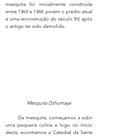
mesquita foi inicialmente construída 
entre 1363 e 1364, porém o prédio atual 
é uma reconstrução do século XV, após 
o antigo ter sido demolido.
Mesquita Dzhumaya
Da mesquita, começamos a subir 
uma pequena colina e logo no ínicio 
desta, econtramos a Catedral da Santa 