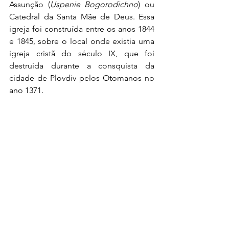
Assunção (
Uspenie Bogorodichno
) ou 
Catedral da Santa Mãe de Deus. Essa 
igreja foi construída entre os anos 1844 
e 1845, sobre o local onde existia uma 
igreja cristã do século IX, que foi 
destruída durante a consquista da 
cidade de Plovdiv pelos Otomanos no 
ano 1371.