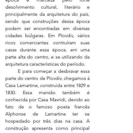
desolvimento cultural, literário e 
principalmente da arquitetura do país, 
sendo que construções dessa época 
podem ser encontradas em diversas 
cidades búlgaras. Em Plovdiv, vários 
ricos comerciantes contruíram suas 
casas durante essa época, em uma 
parte alta do centro, e se utilizando da 
arquitetura características do período. 
E para começar a desbravar essa 
parte do centro de Plovdiv, chegamos à 
Casa Lamartine, construída entre 1829 e 
1830. Essa mansão também é 
conhecida por Casa Mavridi, devido ao 
fato de o famoso poeta francês 
Alphonse de Lamartine ter se 
hospedado por três dias na casa. A 
construção apresenta como principal 