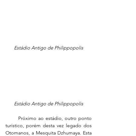
Estádio Antigo de Philippopolis
Estádio Antigo de Philippopolis
Próximo ao estádio, outro ponto 
turístico, porém desta vez legado dos 
Otomanos, a Mesquita Dzhumaya. Esta 