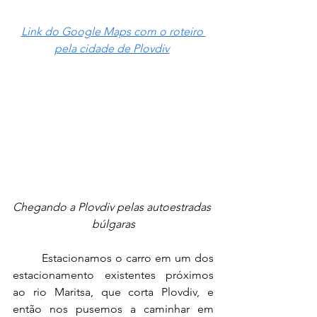
Link do Google Maps com o roteiro 
pela cidade de Plovdiv
Chegando a Plovdiv pelas autoestradas 
búlgaras
	Estacionamos o carro em um dos 
estacionamento existentes próximos 
ao rio Maritsa, que corta Plovdiv, e 
então nos pusemos a caminhar em 