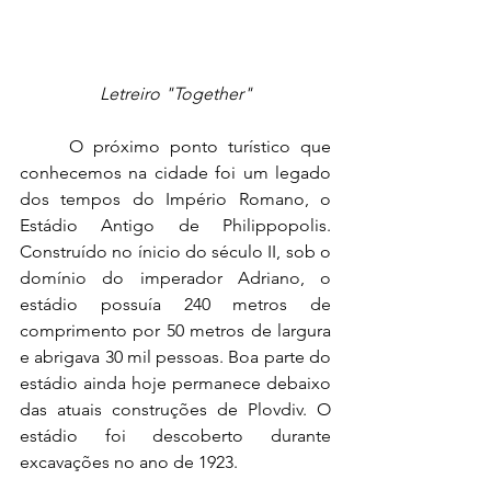
Letreiro "Together"
O próximo ponto turístico que 
conhecemos na cidade foi um legado 
dos tempos do Império Romano, o 
Estádio Antigo de Philippopolis. 
Construído no ínicio do século II, sob o 
domínio do imperador Adriano, o 
estádio possuía 240 metros de 
comprimento por 50 metros de largura 
e abrigava 30 mil pessoas. Boa parte do 
estádio ainda hoje permanece debaixo 
das atuais construções de Plovdiv. O 
estádio foi descoberto durante 
excavações no ano de 1923.