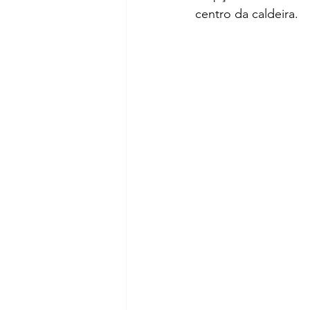
centro da caldeira. 