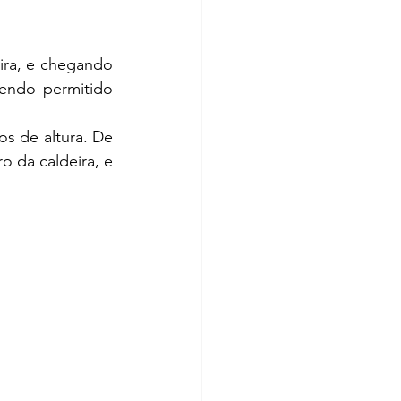
sendo permitido 
o da caldeira, e 