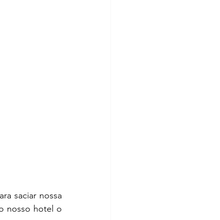
o nosso hotel o 