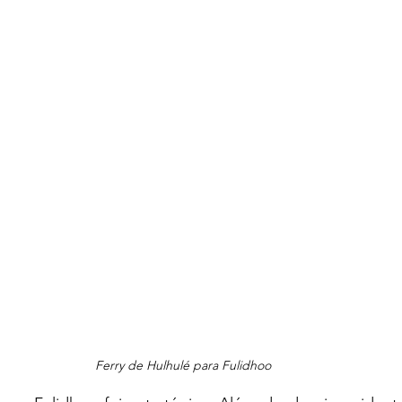
Ferry de Hulhulé para Fulidhoo