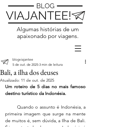
Algumas histórias de um
apaixonado por viagens.
blogviajantee
5 de out. de 2025
3 min de leitura
Bali, a ilha dos deuses
Atualizado:
11 de out. de 2025
Um roteiro de 5 dias no mais famoso 
destino turístico da Indonésia.
	Quando o assunto é Indonésia, a 
primeira imagem que surge na mente 
de muitos é, sem dúvida, a Ilha de Bali. 