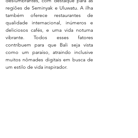
deslumbrantes, com destaque para as 
regiões de Seminyak e Uluwatu. A ilha 
também oferece restaurantes de 
qualidade internacional, inúmeros e 
deliciosos cafés, e uma vida noturna 
vibrante. Todos esses fatores 
contribuem para que Bali seja vista 
como um paraíso, atraindo inclusive 
muitos nômades digitais em busca de 
um estilo de vida inspirador.