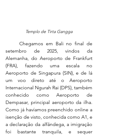
Templo de Tirta Gangga
	Chegamos em Bali no final de 
setembro de 2025, vindos da 
Alemanha, do Aeroporto de Frankfurt 
(FRA), fazendo uma escala no 
Aeroporto de Singapura (SIN), e de lá 
um voo direto até o Aeroporto 
Internacional Ngurah Rai (DPS), também 
conhecido como Aeroporto de 
Dempasar, principal aeroporto da ilha. 
Como já havíamos preenchido online a 
isenção de visto, conhecida como A1, e 
a declaração da alfândega, a imigração 
foi bastante tranquila, e sequer 