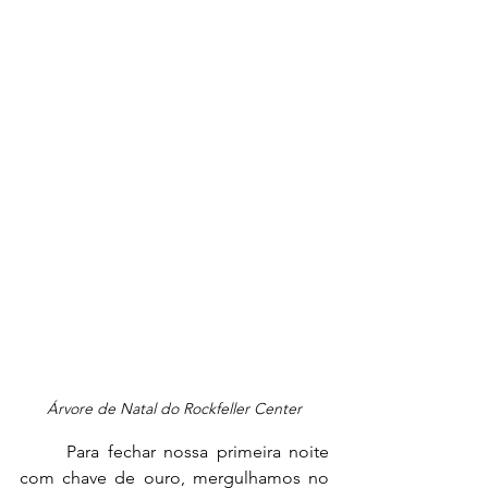
Árvore de Natal do Rockfeller Center
	Para fechar nossa primeira noite 
com chave de ouro, mergulhamos no 