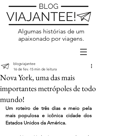
Algumas histórias de um
apaixonado por viagens.
blogviajantee
16 de fev.
15 min de leitura
Nova York, uma das mais
importantes metrópoles de todo
mundo!
Um roteiro de três dias e meio pela 
mais populosa e icônica cidade dos 
Estados Unidos da América. 