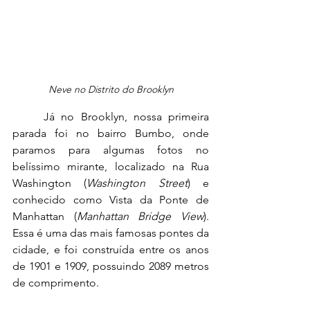
Neve no Distrito do Brooklyn
	Já no Brooklyn, nossa primeira 
parada foi no bairro Bumbo, onde 
paramos para algumas fotos no 
belíssimo mirante, localizado na Rua 
Washington (
Washington Street
) e 
conhecido como Vista da Ponte de 
Manhattan (
Manhattan Bridge View
). 
Essa é uma das mais famosas pontes da 
cidade, e foi construída entre os anos 
de 1901 e 1909, possuindo 2089 metros 
de comprimento.