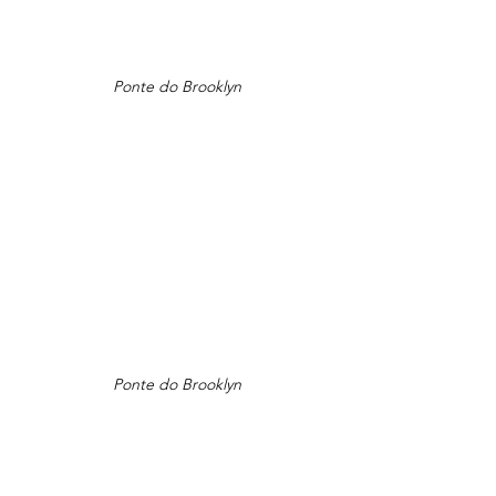
Ponte do Brooklyn
Ponte do Brooklyn