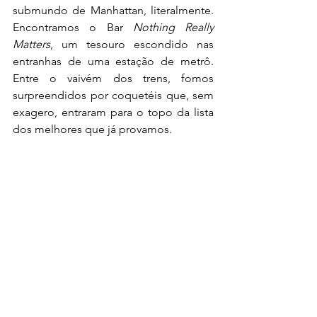
submundo de Manhattan, literalmente. 
Encontramos o Bar 
Nothing Really 
Matters
, um tesouro escondido nas 
entranhas de uma estação de metrô. 
Entre o vaivém dos trens, fomos 
surpreendidos por coquetéis que, sem 
exagero, entraram para o topo da lista 
dos melhores que já provamos.