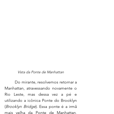
Vista da Ponte de Manhattan
	Do mirante, resolvemos retornar a 
Manhattan, atravessando novamente o 
Rio Leste, mas dessa vez a pé e 
utilizando a icônica Ponte do Brooklyn 
(
Brooklyn Bridge
). Essa ponte é a irmã 
mais velha da Ponte de Manhattan, 