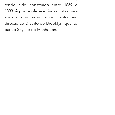
tendo sido construída entre 1869 e 
1883. A ponte oferece lindas vistas para 
ambos dos seus lados, tanto em 
direção ao Distrito do Brooklyn, quanto 
para o Skyline de Manhattan.