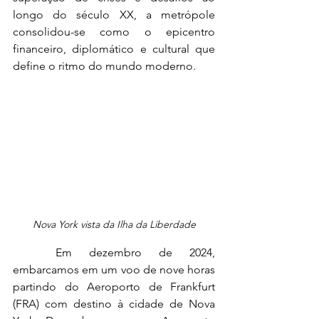
longo do século XX, a metrópole 
consolidou-se como o epicentro 
financeiro, diplomático e cultural que 
define o ritmo do mundo moderno.
Nova York vista da Ilha da Liberdade
	Em dezembro de 2024, 
embarcamos em um voo de nove horas 
partindo do Aeroporto de Frankfurt 
(FRA) com destino à cidade de Nova 