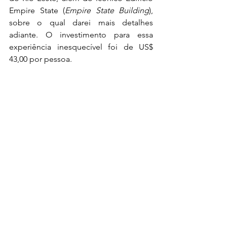
Empire State (
Empire State Building
), 
sobre o qual darei mais detalhes 
adiante. O investimento para essa 
experiência inesquecível foi de US$ 
43,00 por pessoa.