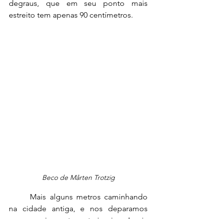
degraus, que em seu ponto mais 
estreito tem apenas 90 centímetros.
Beco de Mårten Trotzig
	Mais alguns metros caminhando 
na cidade antiga, e nos deparamos 