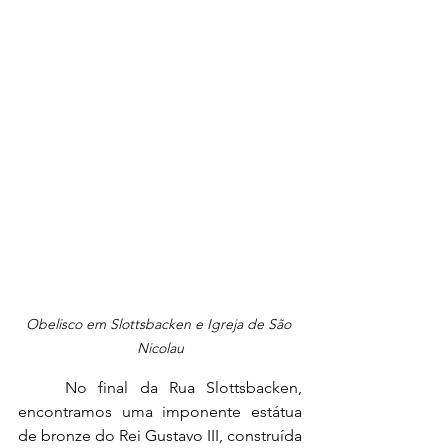
Obelisco em Slottsbacken e Igreja de São 
Nicolau
No final da Rua Slottsbacken, 
encontramos uma imponente estátua 
de bronze do Rei Gustavo III, construída 