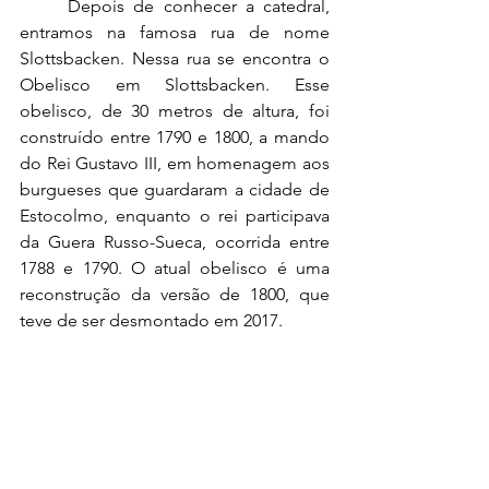
Depois de conhecer a catedral, 
entramos na famosa rua de nome 
Slottsbacken. Nessa rua se encontra o 
Obelisco em Slottsbacken. Esse 
obelisco, de 30 metros de altura, foi 
construído entre 1790 e 1800, a mando 
do Rei Gustavo III, em homenagem aos 
burgueses que guardaram a cidade de 
Estocolmo, enquanto o rei participava 
da Guera Russo-Sueca, ocorrida entre 
1788 e 1790. O atual obelisco é uma 
reconstrução da versão de 1800, que 
teve de ser desmontado em 2017.