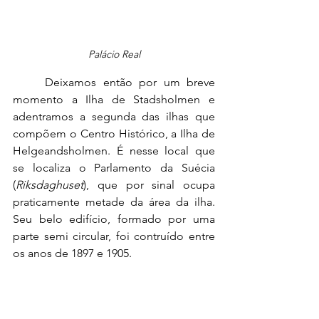
Palácio Real
	Deixamos então por um breve 
momento a Ilha de Stadsholmen e 
adentramos a segunda das ilhas que 
compõem o Centro Histórico, a Ilha de 
Helgeandsholmen. É nesse local que 
se localiza o Parlamento da Suécia 
(
Riksdaghuset
), que por sinal ocupa 
praticamente metade da área da ilha. 
Seu belo edifício, formado por uma 
parte semi circular, foi contruído entre 
os anos de 1897 e 1905.