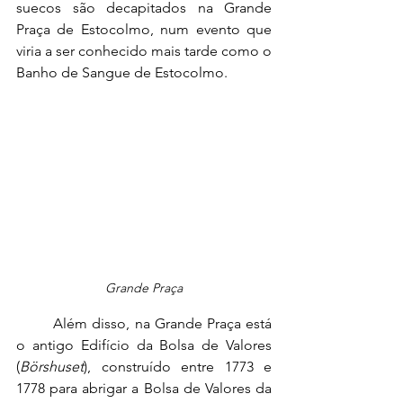
suecos são decapitados na Grande 
Praça de Estocolmo, num evento que 
viria a ser conhecido mais tarde como o 
Banho de Sangue de Estocolmo.
Grande Praça
Além disso, na Grande Praça está 
o antigo Edifício da Bolsa de Valores 
(
Börshuset
), construído entre 1773 e 
1778 para abrigar a Bolsa de Valores da 