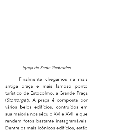
Igreja de Santa Gestrudes
Finalmente chegamos na mais 
antiga praça e mais famoso ponto 
turístico de Estocolmo, a Grande Praça 
(
Stortorget
). A praça é composta por 
vários belos edifícios, contruídos em 
sua maioria nos século XVI e XVII, e que 
rendem fotos bastante instagramáveis. 
Dentre os mais icônicos edifícios, estão 