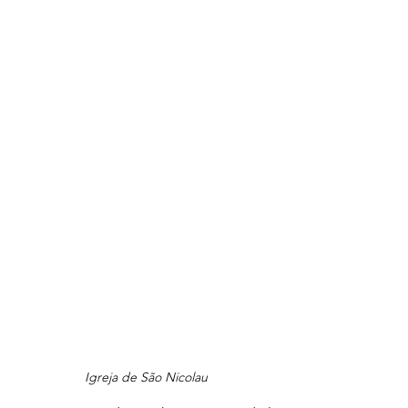
Igreja de São Nicolau