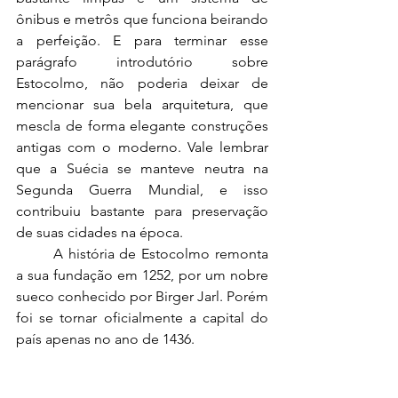
ônibus e metrôs que funciona beirando 
a perfeição. E para terminar esse 
parágrafo introdutório sobre 
Estocolmo, não poderia deixar de 
mencionar sua bela arquitetura, que 
mescla de forma elegante construções 
antigas com o moderno. Vale lembrar 
que a Suécia se manteve neutra na 
Segunda Guerra Mundial, e isso 
contribuiu bastante para preservação 
de suas cidades na época.
	A história de Estocolmo remonta 
a sua fundação em 1252, por um nobre 
sueco conhecido por Birger Jarl. Porém 
foi se tornar oficialmente a capital do 
país apenas no ano de 1436.