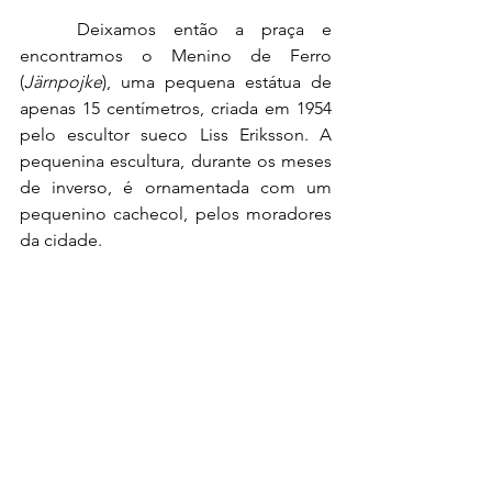
Deixamos então a praça e 
encontramos o Menino de Ferro 
(
Järnpojke
), uma pequena estátua de 
apenas 15 centímetros, criada em 1954 
pelo escultor sueco Liss Eriksson. A 
pequenina escultura, durante os meses 
de inverso, é ornamentada com um 
pequenino cachecol, pelos moradores 
da cidade.