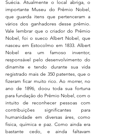
Suécia. Atualmente o local abriga, o 
importante Museu do Prêmio Nobel, 
que guarda itens que pertenceram a 
vários dos ganhadores desse prêmio. 
Vale lembrar que o criador do Prêmio 
Nobel, foi o sueco Albert Nobel, que 
nasceu em Estocolmo em 1833. Albert 
Nobel era um famoso inventor, 
responsável pelo desenvolvimento do 
dinamite e tendo durante sua vida 
registrado mais de 350 patentes, que o 
fizeram ficar muito rico. Ao morrer, no 
ano de 1896, doou toda sua fortuna 
para fundação do Prêmio Nobel, com o 
intuito de reconhecer pessoas com 
contribuições significantes para 
humanidade em diversas áres, como 
física, química e paz. Como ainda era 
bastante cedo, e ainda faltavam 