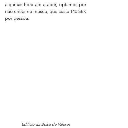
algumas hora até a abrir, optamos por 
não entrar no museu, que custa 140 SEK 
por pessoa.
Edifício da Bolsa de Valores