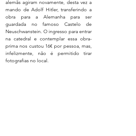
alemãs agiram novamente, desta vez a 
mando de Adolf Hitler, transferindo a 
obra para a Alemanha para ser 
guardada no famoso Castelo de 
Neuschwanstein. O ingresso para entrar 
na catedral e contemplar essa obra-
prima nos custou 16€ por pessoa, mas, 
infelizmente, não é permitido tirar 
fotografias no local.