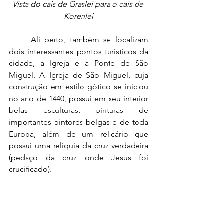
Vista do cais de Graslei para o cais de 
Korenlei
	Ali perto, também se localizam 
dois interessantes pontos turísticos da 
cidade, a Igreja e a Ponte de São 
Miguel. A Igreja de São Miguel, cuja 
construção em estilo gótico se iniciou 
no ano de 1440, possui em seu interior 
belas esculturas, pinturas de 
importantes pintores belgas e de toda 
Europa, além de um relicário que 
possui uma relíquia da cruz verdadeira 
(pedaço da cruz onde Jesus foi 
crucificado).  