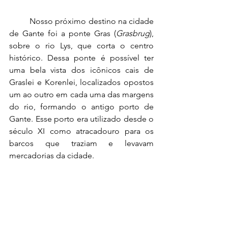
	Nosso próximo destino na cidade 
de Gante foi a ponte Gras (
Grasbrug
), 
sobre o rio Lys, que corta o centro 
histórico. Dessa ponte é possível ter 
uma bela vista dos icônicos cais de 
Graslei e Korenlei, localizados opostos 
um ao outro em cada uma das margens 
do rio, formando o antigo porto de 
Gante. Esse porto era utilizado desde o 
século XI como atracadouro para os 
barcos que traziam e levavam 
mercadorias da cidade.