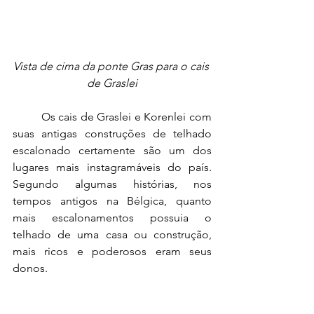
Vista de cima da ponte Gras para o cais 
de Graslei
	Os cais de Graslei e Korenlei com 
suas antigas construções de telhado 
escalonado certamente são um dos 
lugares mais instagramáveis do país. 
Segundo algumas histórias, nos 
tempos antigos na Bélgica, quanto 
mais escalonamentos possuia o 
telhado de uma casa ou construção, 
mais ricos e poderosos eram seus 
donos.