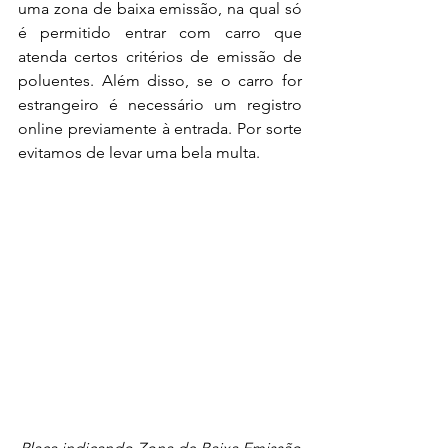
uma zona de baixa emissão, na qual só 
é permitido entrar com carro que 
atenda certos critérios de emissão de 
poluentes. Além disso, se o carro for 
estrangeiro é necessário um registro 
online previamente à entrada. Por sorte 
evitamos de levar uma bela multa.