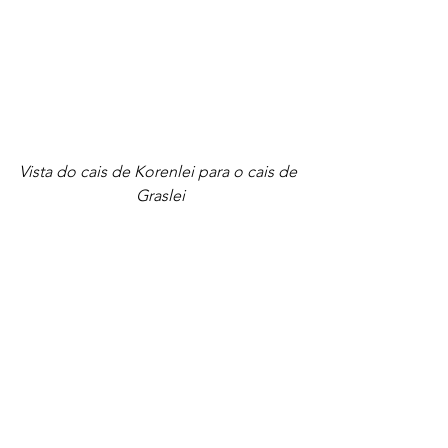
Vista do cais de Korenlei para o cais de 
Graslei