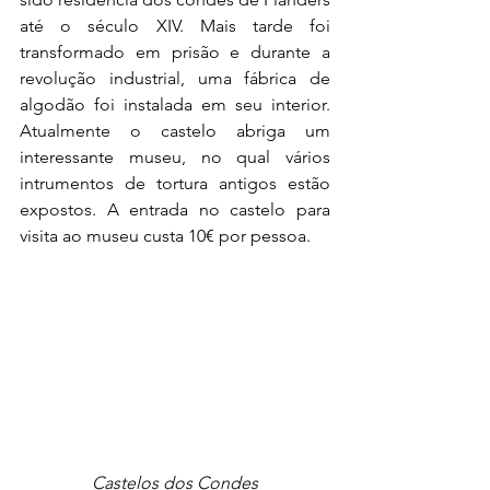
até o século XIV. Mais tarde foi 
transformado em prisão e durante a 
revolução industrial, uma fábrica de 
algodão foi instalada em seu interior. 
Atualmente o castelo abriga um 
interessante museu, no qual vários 
intrumentos de tortura antigos estão 
expostos. A entrada no castelo para 
visita ao museu custa 10€ por pessoa.
Castelos dos Condes