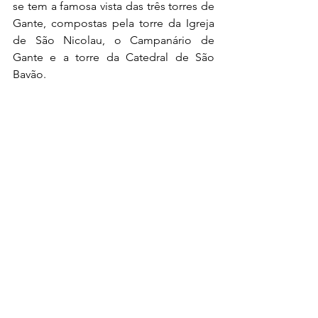
se tem a famosa vista das três torres de 
Gante, compostas pela torre da Igreja 
de São Nicolau, o Campanário de 
Gante e a torre da Catedral de São 
Bavão.