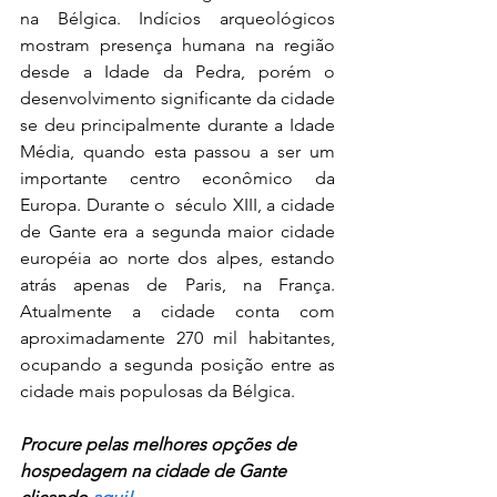
na Bélgica. Indícios arqueológicos 
mostram presença humana na região 
desde a Idade da Pedra, porém o 
desenvolvimento significante da cidade 
se deu principalmente durante a Idade 
Média, quando esta passou a ser um 
importante centro econômico da 
Europa. Durante o  século XIII, a cidade 
de Gante era a segunda maior cidade 
européia ao norte dos alpes, estando 
atrás apenas de Paris, na França. 
Atualmente a cidade conta com 
aproximadamente 270 mil habitantes, 
ocupando a segunda posição entre as 
cidade mais populosas da Bélgica.
Procure pelas melhores opções de 
hospedagem na cidade de Gante 