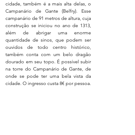
cidade, também é a mais alta delas, o 
Campanário de Gante (Belfry). Esse 
campanário de 91 metros de altura, cuja 
construção se iniciou no ano de 1313, 
além de abrigar uma enorme 
quantidade de sinos, que podem ser 
ouvidos de todo centro histórico, 
também conta com um belo dragão 
dourado em seu topo. É possível subir 
na torre do Campanário de Gante, de 
onde se pode ter uma bela vista da 
cidade. O ingresso custa 8€ por pessoa.