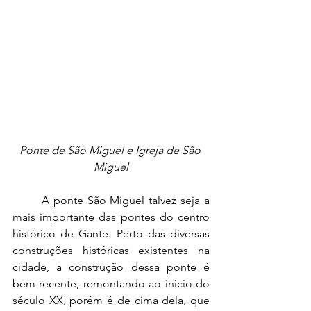
Ponte de São Miguel e Igreja de São 
Miguel
	A ponte São Miguel talvez seja a 
mais importante das pontes do centro 
histórico de Gante. Perto das diversas 
construções históricas existentes na 
cidade, a construção dessa ponte é 
bem recente, remontando ao ínicio do 
século XX, porém é de cima dela, que 